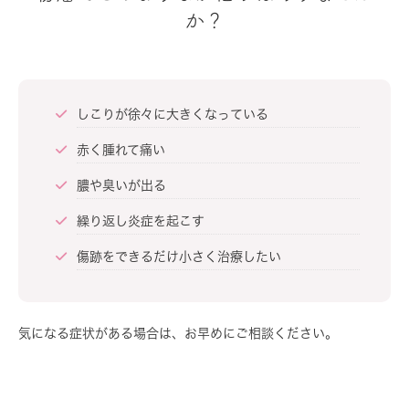
か？
しこりが徐々に大きくなっている
赤く腫れて痛い
膿や臭いが出る
繰り返し炎症を起こす
傷跡をできるだけ小さく治療したい
気になる症状がある場合は、お早めにご相談ください。