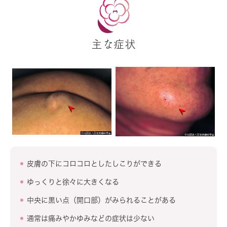
主な症状
皮膚の下にコロコロとしたしこりができる
ゆっくりと徐々に大きくなる
中央に黒い点（開口部）がみられることがある
通常は痛みやかゆみなどの症状は少ない