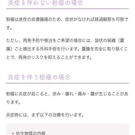
炎症を伴わない粉瘤の場合
粉瘤は良性の皮膚腫瘍のため、症状がなければ経過観察も可能で
す。
ただし、再発予防や根治をご希望の場合には、袋状の組織（嚢
腫）ごと摘出する外科手術を行います。嚢腫を完全に取り除くこ
とで、再発のリスクを抑えることができます。
炎症を伴う粉瘤の場合
粉瘤に炎症が起こると、赤み・腫れ・痛み・膿が生じることがあ
ります。
炎症時には、まず以下の治療を行います。
抗生物質の内服