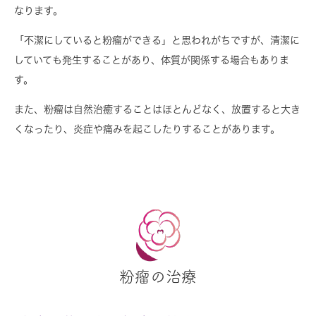
なります。
「不潔にしていると粉瘤ができる」と思われがちですが、清潔に
していても発生することがあり、体質が関係する場合もありま
す。
また、粉瘤は自然治癒することはほとんどなく、放置すると大き
くなったり、炎症や痛みを起こしたりすることがあります。
粉瘤の治療