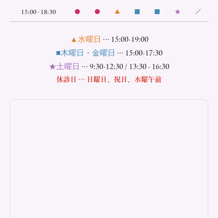
15:00 - 18:30
●
●
▲
■
■
★
／
▲水曜日
… 15:00-19:00
■木曜日・金曜日
… 15:00-17:30
★土曜日
… 9:30-12:30 / 13:30 - 16:30
休診日 … 日曜日、祝日、水曜午前