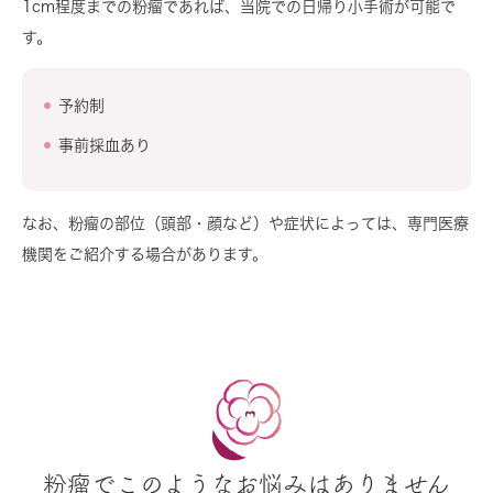
1cm程度までの粉瘤であれば、当院での日帰り小手術が可能で
す。
予約制
事前採血あり
なお、粉瘤の部位（頭部・顔など）や症状によっては、専門医療
機関をご紹介する場合があります。
粉瘤でこのようなお悩みはありません