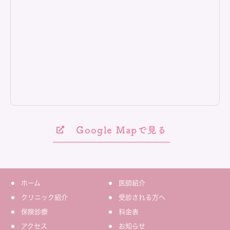
Google Mapで見る
ホーム
医師紹介
クリニック紹介
受診される方へ
保険診療
料金表
アクセス
お知らせ