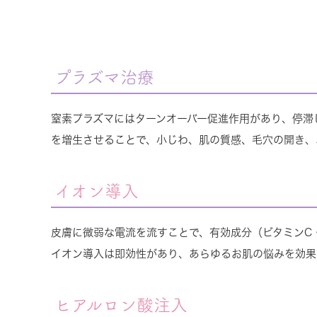
プラズマ治療
窒素プラズマにはターンオーバー促進作用があり、停滞
を増生させることで、小じわ、肌の質感、毛穴の開き、
イオン導入
皮膚に微弱な電流を流すことで、有効成分（ビタミンC
イオン導入は即効性があり、あらゆるお肌の悩みを効果
ヒアルロン酸注入