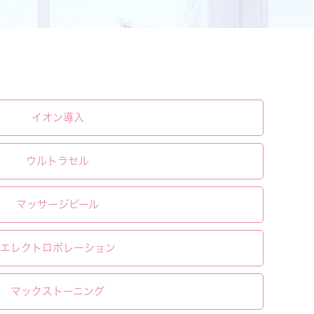
イオン導入
ウルトラセル
マッサージピール
エレクトロポレーション
マックストーニング