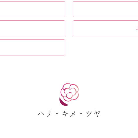
ハリ・キメ・ツヤ