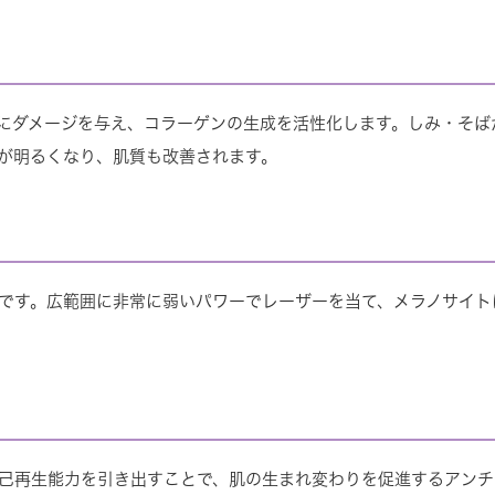
にダメージを与え、コラーゲンの生成を活性化します。しみ・そば
が明るくなり、肌質も改善されます。
です。広範囲に非常に弱いパワーでレーザーを当て、メラノサイト
己再生能力を引き出すことで、肌の生まれ変わりを促進するアンチ