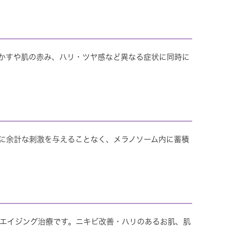
かすや肌の赤み、ハリ・ツヤ感など異なる症状に同時に
に余計な刺激を与えることなく、メラノソーム内に蓄積
エイジング治療です。ニキビ改善・ハリのあるお肌、肌