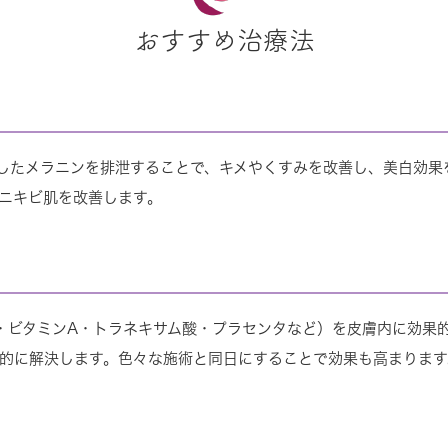
おすすめ治療法
したメラニンを排泄することで、キメやくすみを改善し、美白効果
ニキビ肌を改善します。
・ビタミンA・トラネキサム酸・プラセンタなど）を皮膚内に効果
的に解決します。色々な施術と同日にすることで効果も高まります