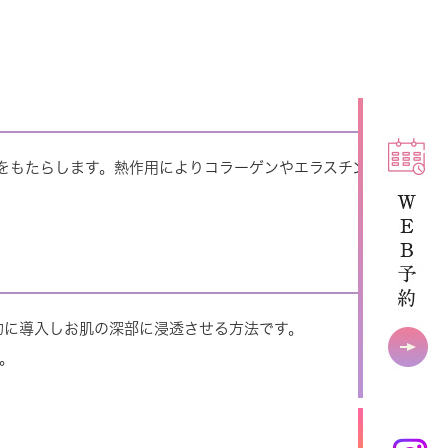
をもたらします。熱作用によりコラーゲンやエラスチン
的に導入しお肌の深部に浸透させる方法です。
。