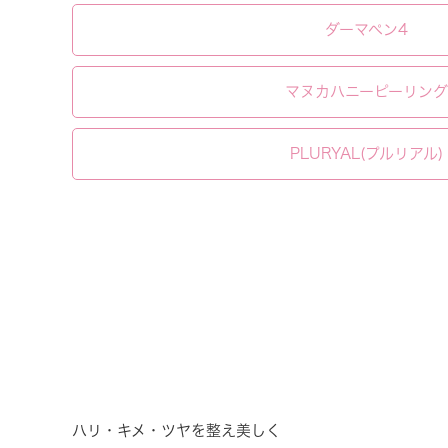
ダーマペン4
マヌカハニーピーリング
PLURYAL(プルリアル)
ハリ・キメ・ツヤを整え美しく