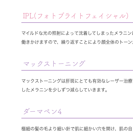
IPL(フォトブライトフェイシャル)
マイルドな光の照射によって沈着してしまったメラニン
働きかけますので、繰り返すことにより顔全体のトーン
マックストーニング
マックストーニングは肝斑にとても有効なレーザー治療
したメラニンを少しずつ減らしていきます。
ダーマペン4
極細の髪の毛より細い針で肌に細かい穴を開け、肌の自