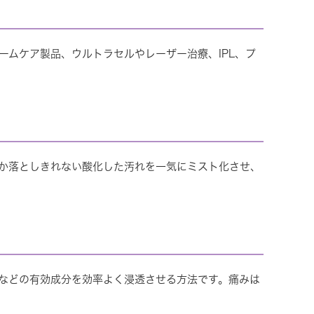
ホームケア製品、ウルトラセルやレーザー治療、IPL、プ
か落としきれない酸化した汚れを一気にミスト化させ、
酸などの有効成分を効率よく浸透させる方法です。痛みは