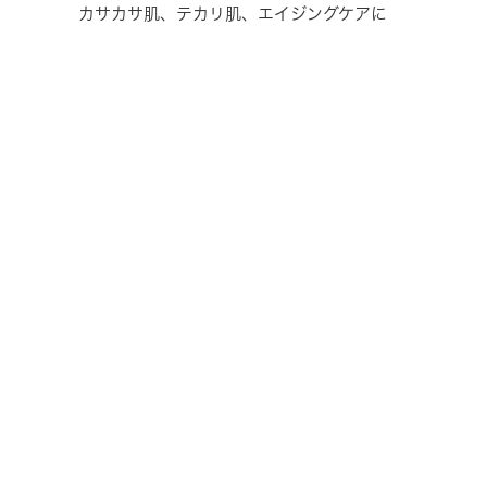
カサカサ肌、テカリ肌、エイジングケアに