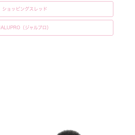
ショッピングスレッド
JALUPRO（ジャルプロ）