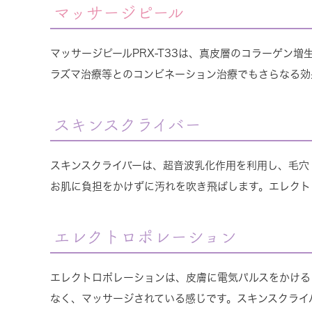
マッサージピール
マッサージピールPRX-T33は、真皮層のコラーゲン
ラズマ治療等とのコンビネーション治療でもさらなる効
スキンスクライバー
スキンスクライバーは、超音波乳化作用を利用し、毛穴
お肌に負担をかけずに汚れを吹き飛ばします。エレクト
エレクトロポレーション
エレクトロポレーションは、皮膚に電気パルスをかける
なく、マッサージされている感じです。スキンスクライ