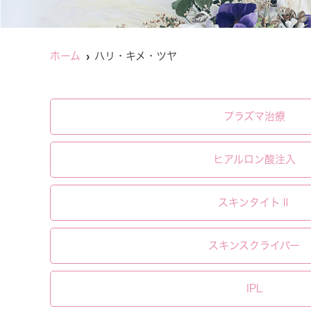
ホーム
ハリ・キメ・ツヤ
プラズマ治療
ヒアルロン酸注入
スキンタイトⅡ
スキンスクライバー
IPL