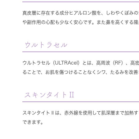
真皮層に存在する成分ヒアルロン酸を、しわやくぼみの
や副作用の心配も少なく安心です。また鼻を高くする隆
ウルトラセル
ウルトラセル（ULTRAcel）とは、高周波（RF）、
ることで、お肌を傷つけることなくシワ、たるみを改善
スキンタイトⅡ
スキンタイトⅡは、赤外線を使用して肌深層まで加熱す
できます。